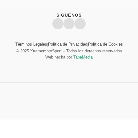
SÍGUENOS
Términos Legales
Política de Privacidad
Política de Cookies
|
|
© 2025 XtrememotoSport – Todos los derechos reservados
Web hecha por
TabaMedia