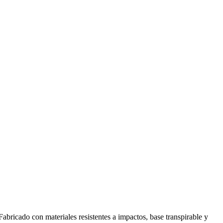
 Fabricado con materiales resistentes a impactos, base transpirable y