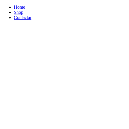
Home
Shop
Contactar