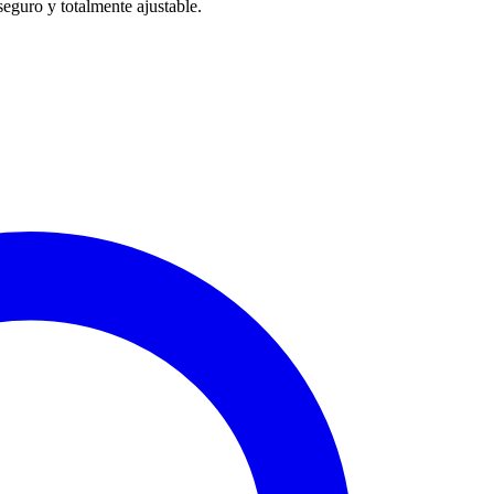
seguro y totalmente ajustable.