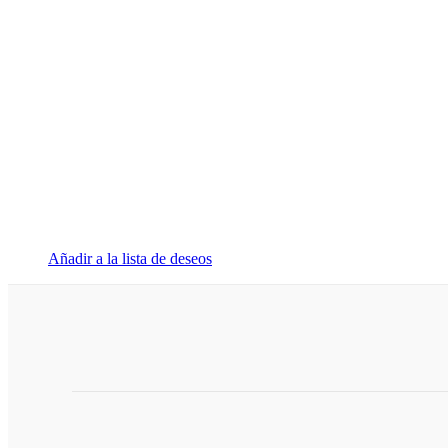
Añadir a la lista de deseos