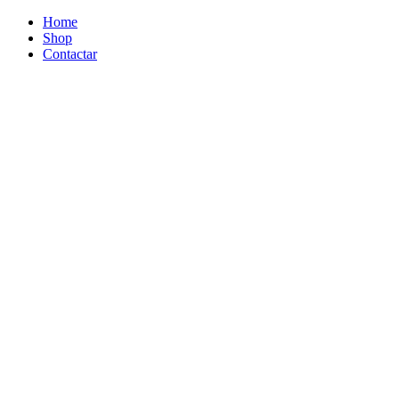
Home
Shop
Contactar