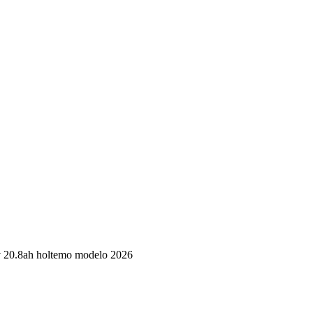
8v 20.8ah holtemo modelo 2026