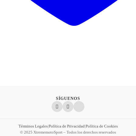
SÍGUENOS
Términos Legales
Política de Privacidad
Política de Cookies
|
|
© 2025 XtrememotoSport – Todos los derechos reservados