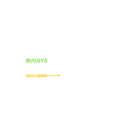
BUGGYS
ELÉCTRICOS
DESCUBRIR