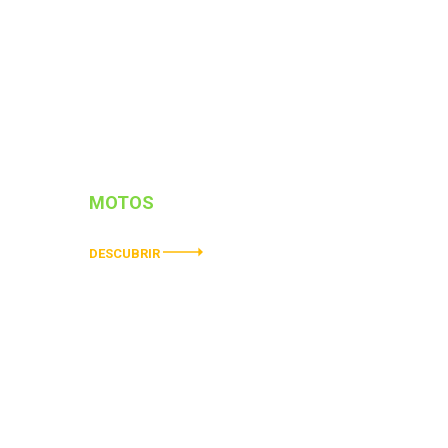
MOTOS
ELÉCTRICOS
DESCUBRIR