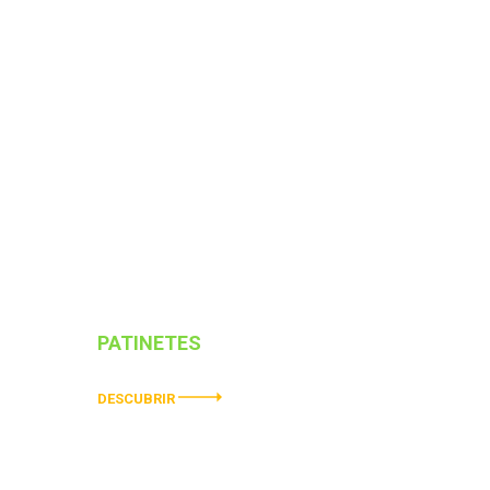
PATINETES
ELÉCTRICOS
DESCUBRIR