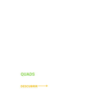
QUADS
ELÉCTRICOS
DESCUBRIR