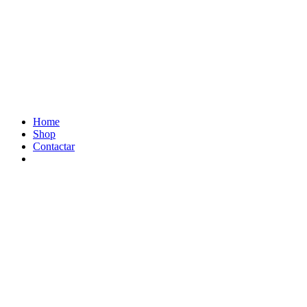
Home
Shop
Contactar