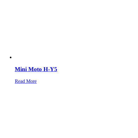
Mini Moto H-Y5
Read More