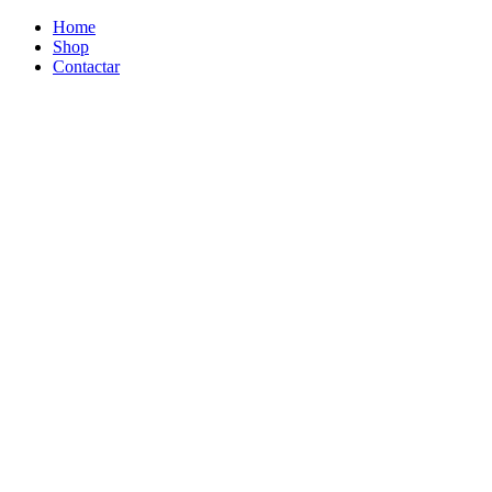
Home
Shop
Contactar