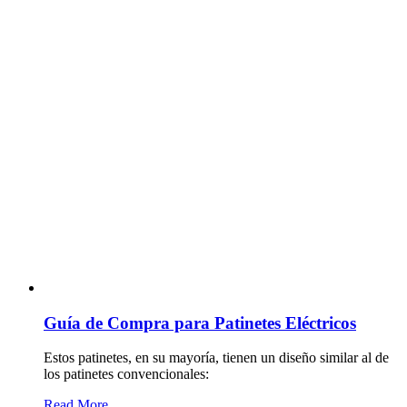
Guía de Compra para Patinetes Eléctricos
Estos patinetes, en su mayoría, tienen un diseño similar al de
los patinetes convencionales:
Read More