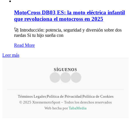
MotoCross DB03 ES: la moto eléctrica infantil
que revoluciona el motocross en 2025
🚀 Introducción: potencia, seguridad y diversión sobre dos
ruedas Si tu hijo sueña con
Read More
Leer más
SÍGUENOS
Términos Legales
Política de Privacidad
Política de Cookies
|
|
© 2025 XtrememotoSport – Todos los derechos reservados
Web hecha por
TabaMedia