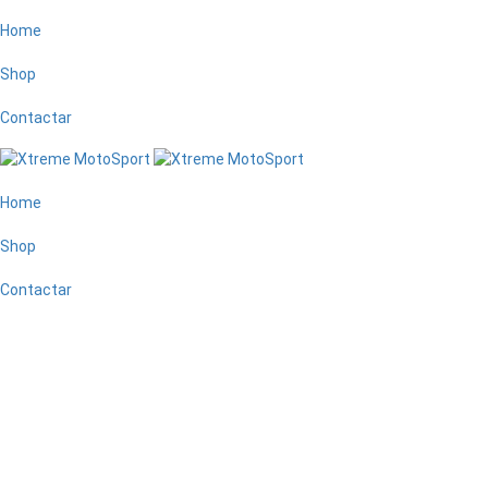
Home
Shop
Contactar
Home
Shop
Contactar
Shopping Cart