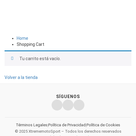
Home
Shopping Cart
Tu carrito está vacío.
Volver a la tienda
SÍGUENOS
Términos Legales
Política de Privacidad
Política de Cookies
|
|
© 2025 XtrememotoSport – Todos los derechos reservados